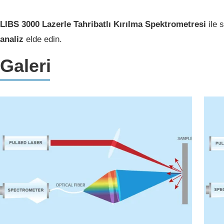
LIBS 3000 Lazerle Tahribatlı Kırılma Spektrometresi
ile 
analiz
elde edin.
Galeri