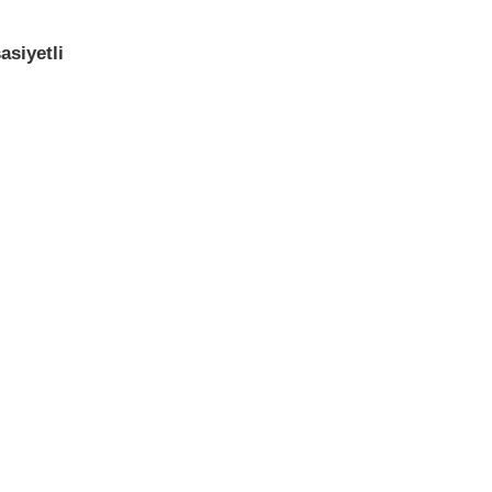
asiyetli