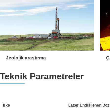
Jeolojik araştırma
Ç
Teknik Parametreler
İlke
Lazer Endüklenen Boz