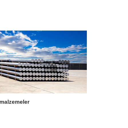
 malzemeler