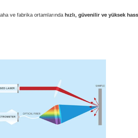
saha ve fabrika ortamlarında
hızlı, güvenilir ve yüksek hass