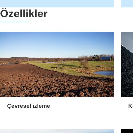
Özellikler
Çevresel izleme
K