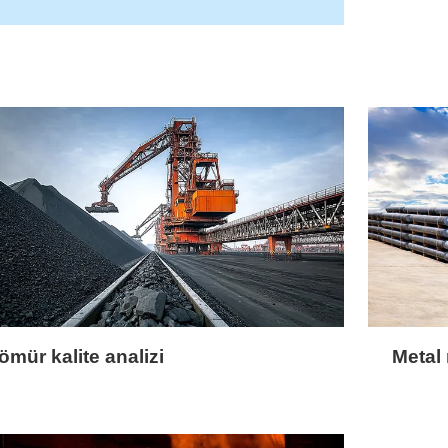
ömür kalite analizi
Metal