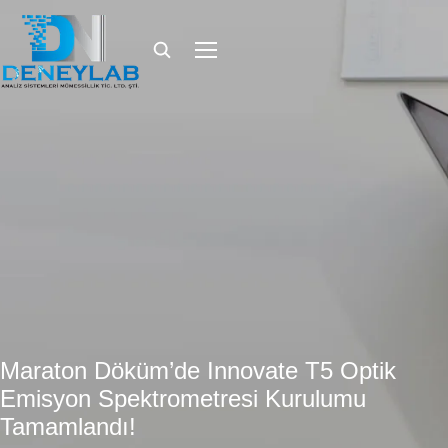
Maraton Döküm’de Innovate T5 Optik
Emisyon Spektrometresi Kurulumu
Tamamlandı!