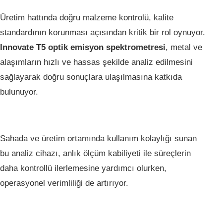
Üretim hattında doğru malzeme kontrolü, kalite
standardının korunması açısından kritik bir rol oynuyor.
Innovate T5 optik emisyon spektrometresi
, metal ve
alaşımların hızlı ve hassas şekilde analiz edilmesini
sağlayarak doğru sonuçlara ulaşılmasına katkıda
bulunuyor.
Sahada ve üretim ortamında kullanım kolaylığı sunan
bu analiz cihazı, anlık ölçüm kabiliyeti ile süreçlerin
daha kontrollü ilerlemesine yardımcı olurken,
operasyonel verimliliği de artırıyor.