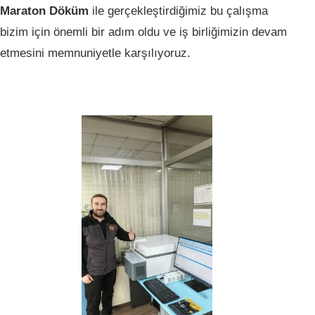
Maraton Döküm
ile gerçekleştirdiğimiz bu çalışma
bizim için önemli bir adım oldu ve iş birliğimizin devam
etmesini memnuniyetle karşılıyoruz.