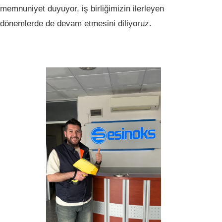
memnuniyet duyuyor, iş birliğimizin ilerleyen
dönemlerde de devam etmesini diliyoruz.