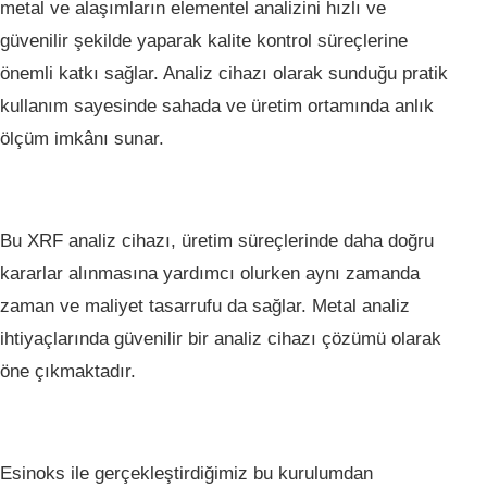
metal ve alaşımların elementel analizini hızlı ve
güvenilir şekilde yaparak kalite kontrol süreçlerine
önemli katkı sağlar. Analiz cihazı olarak sunduğu pratik
kullanım sayesinde sahada ve üretim ortamında anlık
ölçüm imkânı sunar.
Bu XRF analiz cihazı, üretim süreçlerinde daha doğru
kararlar alınmasına yardımcı olurken aynı zamanda
zaman ve maliyet tasarrufu da sağlar. Metal analiz
ihtiyaçlarında güvenilir bir analiz cihazı çözümü olarak
öne çıkmaktadır.
Esinoks ile gerçekleştirdiğimiz bu kurulumdan