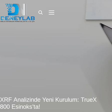
XRF Analizinde Yeni Kurulum: TrueX
800 Esinoks’ta!