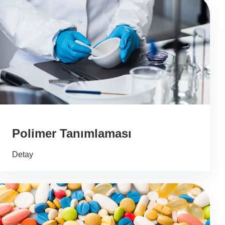
Polimer Tanımlaması
Detay