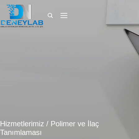
Hizmetlerimiz / Polimer ve İlaç
Tanımlaması