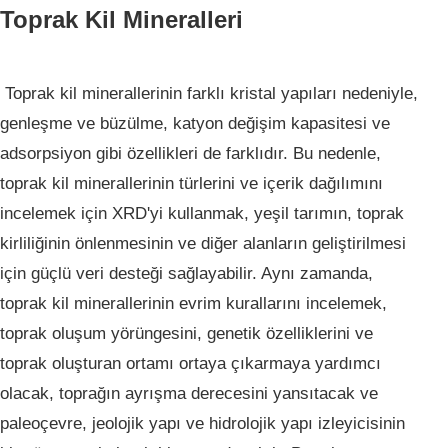
Toprak Kil Mineralleri
Toprak kil minerallerinin farklı kristal yapıları nedeniyle,
genleşme ve büzülme, katyon değişim kapasitesi ve
adsorpsiyon gibi özellikleri de farklıdır. Bu nedenle,
toprak kil minerallerinin türlerini ve içerik dağılımını
incelemek için XRD'yi kullanmak, yeşil tarımın, toprak
kirliliğinin önlenmesinin ve diğer alanların geliştirilmesi
için güçlü veri desteği sağlayabilir. Aynı zamanda,
toprak kil minerallerinin evrim kurallarını incelemek,
toprak oluşum yörüngesini, genetik özelliklerini ve
toprak oluşturan ortamı ortaya çıkarmaya yardımcı
olacak, toprağın ayrışma derecesini yansıtacak ve
paleoçevre, jeolojik yapı ve hidrolojik yapı izleyicisinin