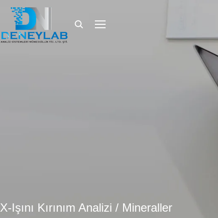
X-Işını Kırınım Analizi / Mineraller