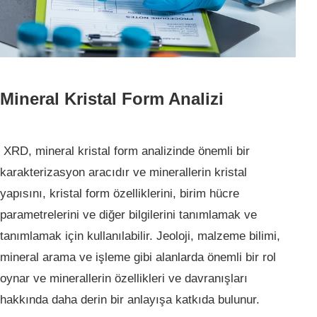
Mineral Kristal Form Analizi
XRD, mineral kristal form analizinde önemli bir
karakterizasyon aracıdır ve minerallerin kristal
yapısını, kristal form özelliklerini, birim hücre
parametrelerini ve diğer bilgilerini tanımlamak ve
tanımlamak için kullanılabilir. Jeoloji, malzeme bilimi,
mineral arama ve işleme gibi alanlarda önemli bir rol
oynar ve minerallerin özellikleri ve davranışları
hakkında daha derin bir anlayışa katkıda bulunur.