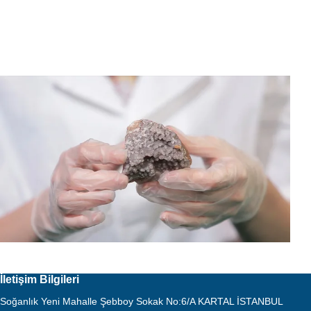
İletişim Bilgileri
Soğanlık Yeni Mahalle Şebboy Sokak No:6/A KARTAL İSTANBUL