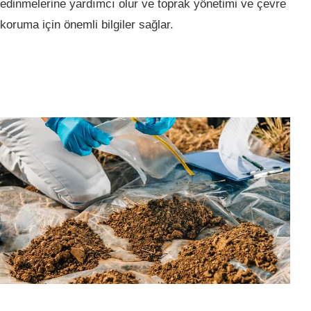
edinmelerine yardımcı olur ve toprak yönetimi ve çevre
koruma için önemli bilgiler sağlar.