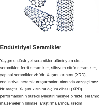
Endüstriyel Seramikler
Yaygın endüstriyel seramikler alüminyum oksit
seramikler, ferrit seramikler, silisyum nitrür seramikler,
yapısal seramikler vb.'dir.
X-ışını kırınımı (XRD),
endüstriyel seramik araştırmaları alanında vazgeçilmez
bir araçtır. X-ışını kırınımı ölçüm cihazı (XRD)
performansının sürekli iyileştirilmesiyle birlikte, seramik
malzemelerin bilimsel araştırmalarında, üretim