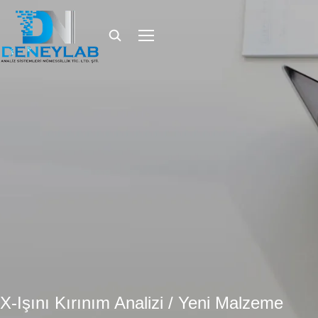
X-Işını Kırınım Analizi / Yeni Malzeme