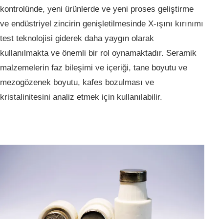
kontrolünde, yeni ürünlerde ve yeni proses geliştirme
ve endüstriyel zincirin genişletilmesinde X-ışını kırınımı
test teknolojisi giderek daha yaygın olarak
kullanılmakta ve önemli bir rol oynamaktadır. Seramik
malzemelerin faz bileşimi ve içeriği, tane boyutu ve
mezogözenek boyutu, kafes bozulması ve
kristalinitesini analiz etmek için kullanılabilir.