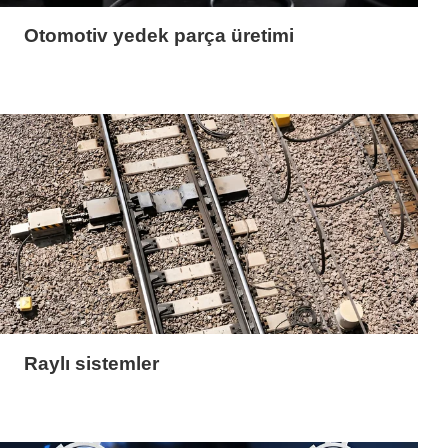
Otomotiv yedek parça üretimi
Raylı sistemler