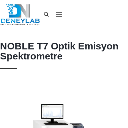
NOBLE T7 Optik Emisyon
Spektrometre