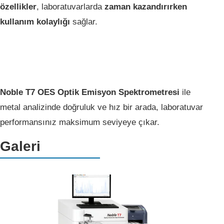
özellikler
, laboratuvarlarda
zaman kazandırırken
kullanım kolaylığı
sağlar.
Noble T7 OES Optik Emisyon Spektrometresi
ile
metal analizinde doğruluk ve hız bir arada, laboratuvar
performansınız maksimum seviyeye çıkar.
Galeri