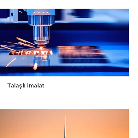
Talaşlı imalat