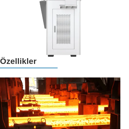
Özellikler