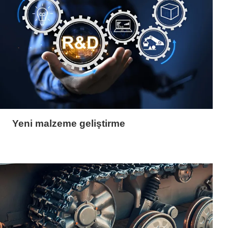
Yeni malzeme geliştirme