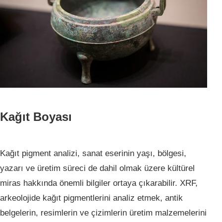
Kağıt Boyası
Kağıt pigment analizi, sanat eserinin yaşı, bölgesi,
yazarı ve üretim süreci de dahil olmak üzere kültürel
miras hakkında önemli bilgiler ortaya çıkarabilir. XRF,
arkeolojide kağıt pigmentlerini analiz etmek, antik
belgelerin, resimlerin ve çizimlerin üretim malzemelerini