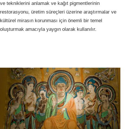
ve tekniklerini anlamak ve kağıt pigmentlerinin
restorasyonu, üretim süreçleri üzerine araştırmalar ve
kültürel mirasın korunması için önemli bir temel
oluşturmak amacıyla yaygın olarak kullanılır.