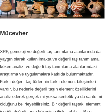
Mücevher
XRF, gemoloji ve değerli taş tanımlama alanlarında da
yaygın olarak kullanılmakta ve değerli taş tanımlama,
köken analizi ve değerli taş tanımlama alanlarındaki
araştırma ve uygulamalara katkıda bulunmaktadır.
Farklı değerli taş türlerinin farklı element bileşimleri
vardır, bu nedenle değerli taşın element özelliklerini
analiz ederek gerçek mi yoksa sentetik ya da sahte mi
olduğunu belirleyebilirsiniz. Bir değerli taştaki element
içeriği, değerli taşın kökeniyle ilişkili olabilir. Bazı