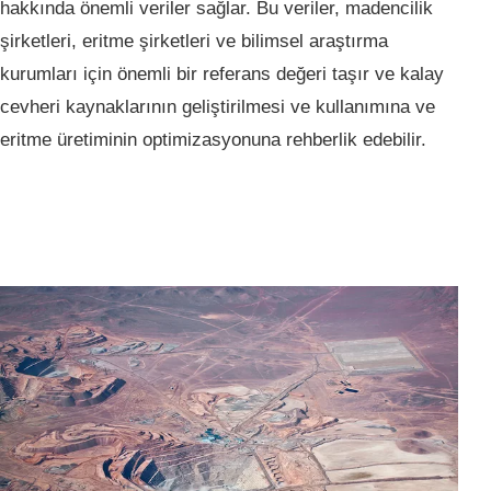
hakkında önemli veriler sağlar. Bu veriler, madencilik
şirketleri, eritme şirketleri ve bilimsel araştırma
kurumları için önemli bir referans değeri taşır ve kalay
cevheri kaynaklarının geliştirilmesi ve kullanımına ve
eritme üretiminin optimizasyonuna rehberlik edebilir.