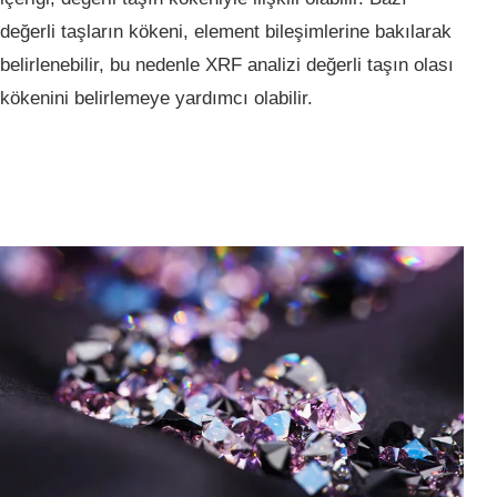
değerli taşların kökeni, element bileşimlerine bakılarak
belirlenebilir, bu nedenle XRF analizi değerli taşın olası
kökenini belirlemeye yardımcı olabilir.