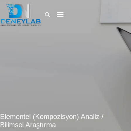
Elementel (Kompozisyon) Analiz /
Bilimsel Araştırma