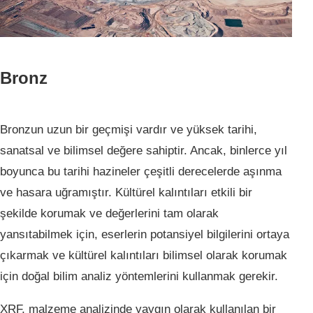
Bronz
Bronzun uzun bir geçmişi vardır ve yüksek tarihi,
sanatsal ve bilimsel değere sahiptir. Ancak, binlerce yıl
boyunca bu tarihi hazineler çeşitli derecelerde aşınma
ve hasara uğramıştır. Kültürel kalıntıları etkili bir
şekilde korumak ve değerlerini tam olarak
yansıtabilmek için, eserlerin potansiyel bilgilerini ortaya
çıkarmak ve kültürel kalıntıları bilimsel olarak korumak
için doğal bilim analiz yöntemlerini kullanmak gerekir.
XRF, malzeme analizinde yaygın olarak kullanılan bir