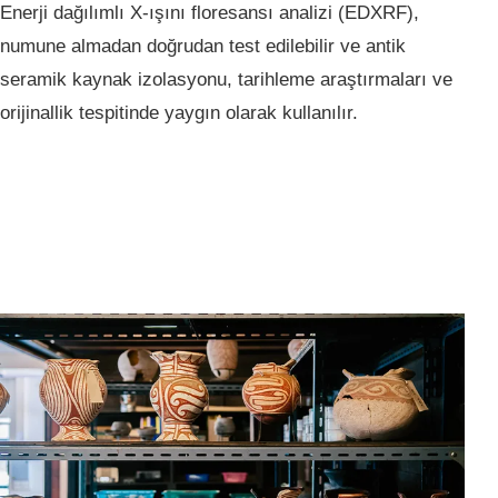
Enerji dağılımlı X-ışını floresansı analizi (EDXRF),
numune almadan doğrudan test edilebilir ve antik
seramik kaynak izolasyonu, tarihleme araştırmaları ve
orijinallik tespitinde yaygın olarak kullanılır.