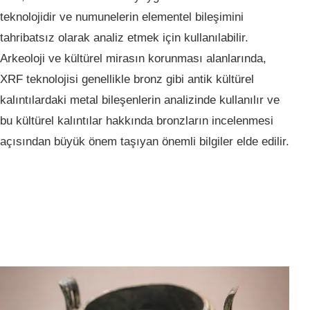
teknolojidir ve numunelerin elementel bileşimini
tahribatsız olarak analiz etmek için kullanılabilir.
Arkeoloji ve kültürel mirasın korunması alanlarında,
XRF teknolojisi genellikle bronz gibi antik kültürel
kalıntılardaki metal bileşenlerin analizinde kullanılır ve
bu kültürel kalıntılar hakkında bronzların incelenmesi
açısından büyük önem taşıyan önemli bilgiler elde edilir.