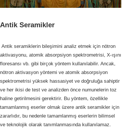
Antik Seramikler
Antik seramiklerin bileşimini analiz etmek için nötron
aktivasyonu, atomik absorpsiyon spektrometrisi, X-ışını
floresansı vb. gibi birçok yöntem kullanılabilir. Ancak,
nötron aktivasyon yöntemi ve atomik absorpsiyon
spektrometrisi yüksek hassasiyet ve doğruluğa sahiptir
ve her ikisi de test ve analizden önce numunelerin toz
haline getirilmesini gerektirir. Bu yöntem, özellikle
tamamlanmış eserler olmak üzere antik seramikler için
zararlıdır, bu nedenle tamamlanmış eserlerin bilimsel
ve teknolojik olarak tanımlanmasında kullanılamaz.