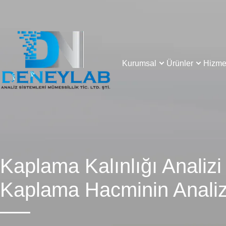
Kurumsal
Ürünler
Hizmet
Kaplama Kalınlığı Analizi 
Kaplama Hacminin Analiz