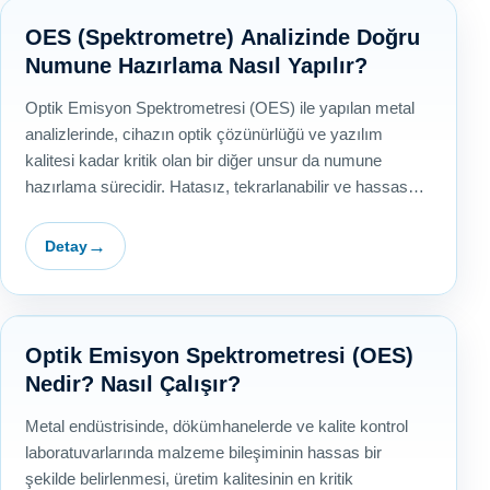
OES (Spektrometre) Analizinde Doğru
Numune Hazırlama Nasıl Yapılır?
Optik Emisyon Spektrometresi (OES) ile yapılan metal
analizlerinde, cihazın optik çözünürlüğü ve yazılım
kalitesi kadar kritik olan bir diğer unsur da numune
hazırlama sürecidir. Hatasız, tekrarlanabilir ve hassas
bir…
Detay
Optik Emisyon Spektrometresi (OES)
Nedir? Nasıl Çalışır?
Metal endüstrisinde, dökümhanelerde ve kalite kontrol
laboratuvarlarında malzeme bileşiminin hassas bir
şekilde belirlenmesi, üretim kalitesinin en kritik