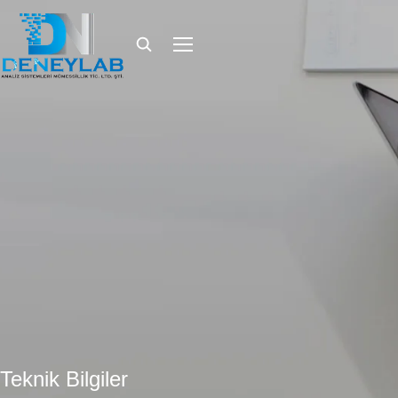
Teknik Bilgiler