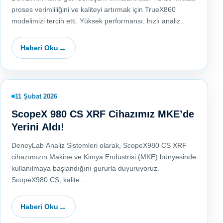
proses verimliliğini ve kaliteyi artırmak için TrueX860
modelimizi tercih etti. Yüksek performansı, hızlı analiz…
Haberi Oku
11 Şubat 2026
ScopeX 980 CS XRF Cihazımız MKE’de
Yerini Aldı!
DeneyLab Analiz Sistemleri olarak, ScopeX980 CS XRF
cihazımızın Makine ve Kimya Endüstrisi (MKE) bünyesinde
kullanılmaya başlandığını gururla duyuruyoruz.
ScopeX980 CS, kalite…
Haberi Oku