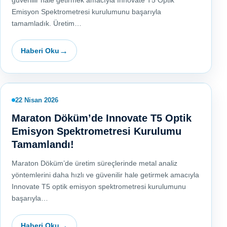
güvenilir hale getirmek amacıyla Innovate T5 Optik
Emisyon Spektrometresi kurulumunu başarıyla
tamamladık. Üretim…
Haberi Oku
22 Nisan 2026
Maraton Döküm’de Innovate T5 Optik
Emisyon Spektrometresi Kurulumu
Tamamlandı!
Maraton Döküm’de üretim süreçlerinde metal analiz
yöntemlerini daha hızlı ve güvenilir hale getirmek amacıyla
Innovate T5 optik emisyon spektrometresi kurulumunu
başarıyla…
Haberi Oku