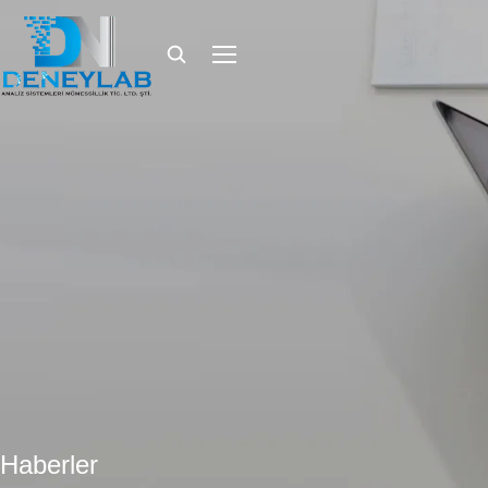
Haberler