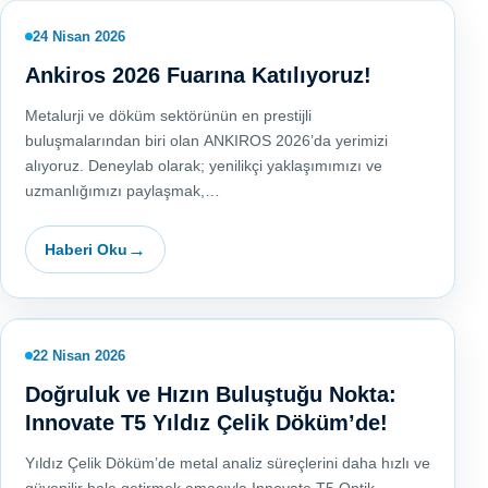
24 Nisan 2026
Ankiros 2026 Fuarına Katılıyoruz!
Metalurji ve döküm sektörünün en prestijli
buluşmalarından biri olan ANKIROS 2026’da yerimizi
alıyoruz. Deneylab olarak; yenilikçi yaklaşımımızı ve
uzmanlığımızı paylaşmak,…
Haberi Oku
22 Nisan 2026
Doğruluk ve Hızın Buluştuğu Nokta:
Innovate T5 Yıldız Çelik Döküm’de!
Yıldız Çelik Döküm’de metal analiz süreçlerini daha hızlı ve